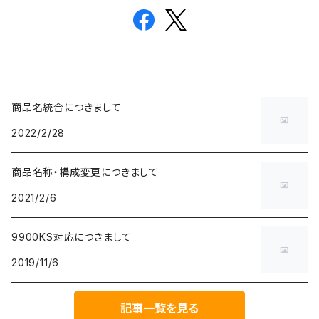
商品名統合につきまして
2022/2/28
商品名称・構成変更につきまして
2021/2/6
9900KS対応につきまして
2019/11/6
記事一覧を見る