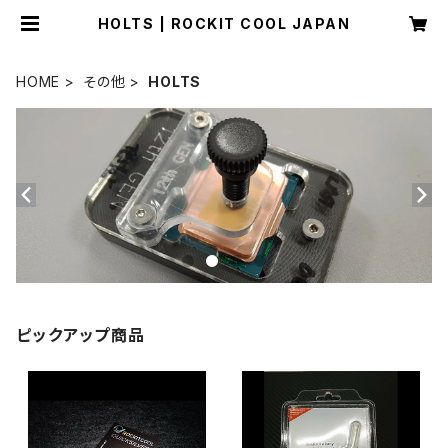
HOLTS | ROCKIT COOL JAPAN
HOME
その他
HOLTS
ピックアップ商品