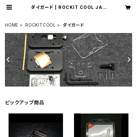
ダイガード | ROCKIT COOL JAP
AN
HOME
ROCKITCOOL
ダイガード
ピックアップ商品