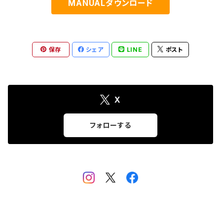
MANUALダウンロード
保存
シェア
LINE
ポスト
X
フォローする