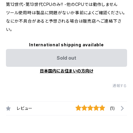
第12世代-第13世代CPUのみ!! -他のCPUでは動作しません
ツール使用時は製品に問題がないか事前によくご確認ください。
なにか不具合があると予想される場合は販売店へご連絡下さ
い。
International shipping available
Sold out
日本国内にお住まいの方向け
通報する
レビュー
(1)