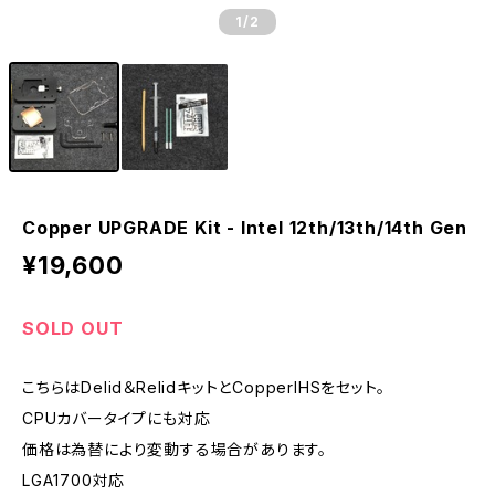
1
/2
Copper UPGRADE Kit - Intel 12th/13th/14th Gen
¥19,600
SOLD OUT
こちらはDelid＆RelidキットとCopperIHSをセット。
CPUカバータイプにも対応
価格は為替により変動する場合があります。
LGA1700対応