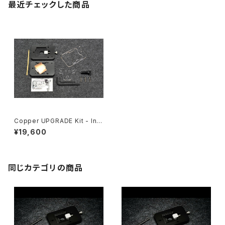
最近チェックした商品
Copper UPGRADE Kit - Inte
l 12th/13th/14th Gen
¥19,600
同じカテゴリの商品