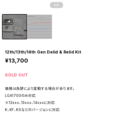
1
/2
12th/13th/14th Gen Delid & Relid Kit
¥13,700
SOLD OUT
価格は為替により変動する場合があります。
LGA1700のみ対応
※12xxx、13xxx、14xxxに対応
K、KF、KSなどのバージョンに対応