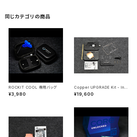
同じカテゴリの商品
ROCKIT COOL 専用バッグ
Copper UPGRADE Kit - Inte
l 12th/13th/14th Gen
¥3,980
¥19,600