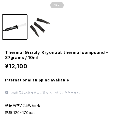
1
/2
Thermal Grizzly Kryonaut thermal compound -
37grams / 10ml
¥12,100
International shipping available
この商品は2点までのご注文とさせていただきます。
熱伝導率:12.5W/m・k
粘度:120~170pas