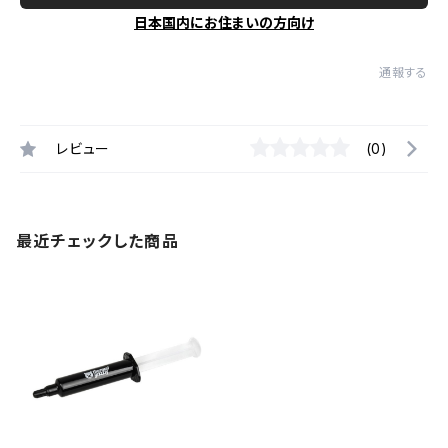
日本国内にお住まいの方向け
通報する
レビュー
(0)
最近チェックした商品