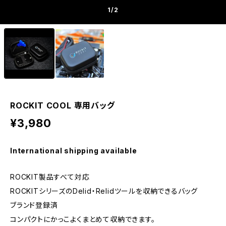
1
/2
ROCKIT COOL 専用バッグ
¥3,980
International shipping available
ROCKIT製品すべて対応
ROCKITシリーズのDelid・Relidツールを収納できるバッグ
ブランド登録済
コンパクトにかっこよくまとめて収納できます。