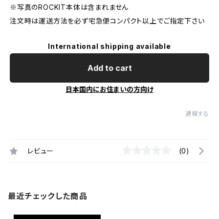
※写真のROCKIT本体は含まれません
注文時は運送方法を必ず宅急便コンパクト以上でご指定下さい
International shipping available
Add to cart
日本国内にお住まいの方向け
通報する
レビュー
(0)
最近チェックした商品