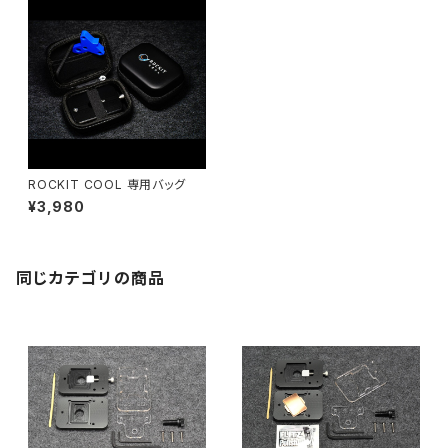
ROCKIT COOL 専用バッグ
¥3,980
同じカテゴリの商品