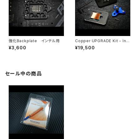
強化Backplate インテル用
Copper UPGRADE Kit - Inte
l 10th Gen(LGA1200)
¥3,600
¥19,500
セール中の商品