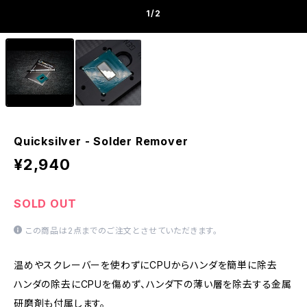
1
/2
Quicksilver - Solder Remover
¥2,940
SOLD OUT
この商品は2点までのご注文とさせていただきます。
温めやスクレーバーを使わずにCPUからハンダを簡単に除去
ハンダの除去にCPUを傷めず、ハンダ下の薄い層を除去する金属
研磨剤も付属します。