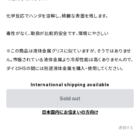
化学反応でハンダを溶解し、綺麗な表面を残します。
毒性がなく、取扱が比較的安全です、環境にやさしい
※この商品は液体金属グリスに似ていますが、そうではありませ
ん。市販されている液体金属より冷却性能は高くありませんので、
ダイとIHSの間には別途液体金属を購入・使用してください。
International shipping available
Sold out
日本国内にお住まいの方向け
通報する