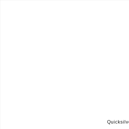
Quicksilv